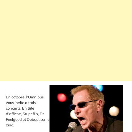
En octobre, l’Omnibus
vous invite à trois
concerts. En tête
d’affiche, Stupeflip, Dr
Feelgood et Debout sur le
zinc.