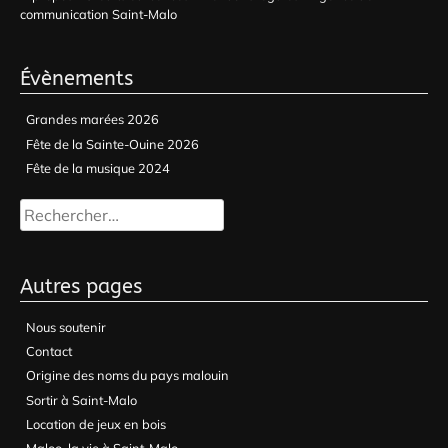
communication Saint-Malo
Évènements
Grandes marées 2026
Fête de la Sainte-Ouine 2026
Fête de la musique 2024
Rechercher :
Autres pages
Nous soutenir
Contact
Origine des noms du pays malouin
Sortir à Saint-Malo
Location de jeux en bois
Maloo, la vie à Saint-Malo