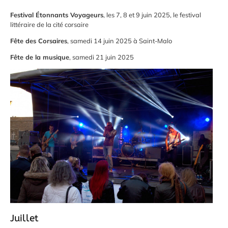
Festival Étonnants Voyageurs
, les 7, 8 et 9 juin 2025, le festival
littéraire de la cité corsaire
Fête des Corsaires
, samedi 14 juin 2025 à Saint-Malo
Fête de la musique
, samedi 21 juin 2025
Juillet