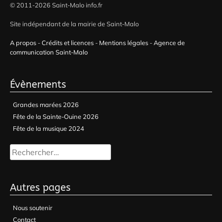
© 2011-2026 Saint-Malo info.fr
Site indépendant de la mairie de Saint-Malo
A propos
-
Crédits et licences
-
Mentions légales
-
Agence de
communication Saint-Malo
Évènements
Grandes marées 2026
Fête de la Sainte-Ouine 2026
Fête de la musique 2024
Rechercher :
Autres pages
Nous soutenir
Contact