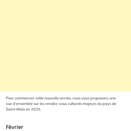
Pour commencer cette nouvelle année, nous vous proposons une
vue d’ensemble sur les rendez-vous culturels majeurs du pays de
Saint-Malo en 2025.
Février