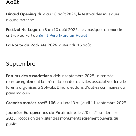
Août
Dinard Opening
, du 4 au 10 août 2025, le festival des musiques
d’outre manche
Festival No Logo
, du 8 au 10 août 2025. Les musiques du monde
ont rdv au Fort de
Saint-Père-Marc-en-Poulet
La Route du Rock été 2025
, autour du 15 août
Septembre
Forums des associations
, début septembre 2025, la rentrée
marque également la présentation des activités associatives lors de
forums organisés à St-Malo, Dinard et dans d’autres communes du
pays malouin.
Grandes marées coeff 106
, du lundi 8 au jeudi 11 septembre 2025
Journées Européennes du Patrimoine
, les 20 et 21 septembre
2025, l’occasion de visiter des monuments rarement ouverts au
public.