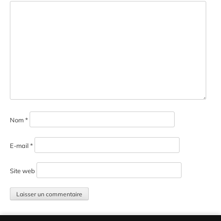
Nom
*
E-mail
*
Site web