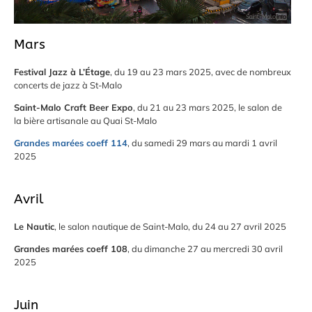
Mars
Festival Jazz à L’Étage
, du 19 au 23 mars 2025, avec de nombreux
concerts de jazz à St-Malo
Saint-Malo Craft Beer Expo
, du 21 au 23 mars 2025, le salon de
la bière artisanale au Quai St-Malo
Grandes marées coeff 114
, du samedi 29 mars au mardi 1 avril
2025
Avril
Le Nautic
, le salon nautique de Saint-Malo, du 24 au 27 avril 2025
Grandes marées coeff 108
, du dimanche 27 au mercredi 30 avril
2025
Juin