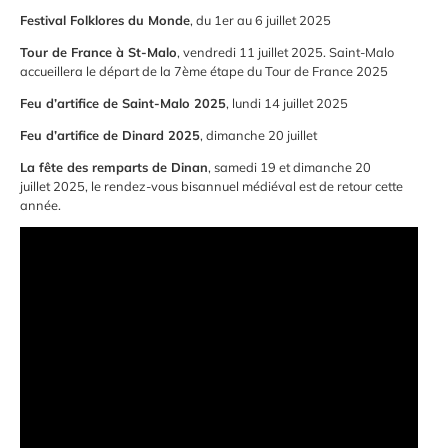
Festival Folklores du Monde
, du 1er au 6 juillet 2025
Tour de France à St-Malo
, vendredi 11 juillet 2025. Saint-Malo
accueillera le départ de la 7ème étape du Tour de France 2025
Feu d’artifice de Saint-Malo 2025
, lundi 14 juillet 2025
Feu d’artifice de Dinard 2025
, dimanche 20 juillet
La fête des remparts de Dinan
, samedi 19 et dimanche 20
juillet 2025, le rendez-vous bisannuel médiéval est de retour cette
année.