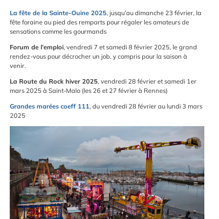
La fête de la Sainte-Ouine 2025
, jusqu’au dimanche 23 février, la
fête foraine au pied des remparts pour régaler les amateurs de
sensations comme les gourmands
Forum de l’emploi
, vendredi 7 et samedi 8 février 2025, le grand
rendez-vous pour décrocher un job, y compris pour la saison à
venir.
La Route du Rock hiver 2025
, vendredi 28 février et samedi 1er
mars 2025 à Saint-Malo (les 26 et 27 février à Rennes)
Grandes marées coeff 111
, du vendredi 28 février au lundi 3 mars
2025