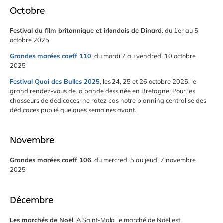
Octobre
Festival du film britannique et irlandais de Dinard
, du 1er au 5
octobre 2025
Grandes marées coeff 110
, du mardi 7 au vendredi 10 octobre
2025
Festival Quai des Bulles 2025
, les 24, 25 et 26 octobre 2025, le
grand rendez-vous de la bande dessinée en Bretagne. Pour les
chasseurs de dédicaces, ne ratez pas notre planning centralisé des
dédicaces publié quelques semaines avant.
Novembre
Grandes marées coeff 106
, du mercredi 5 au jeudi 7 novembre
2025
Décembre
Les marchés de Noël
. A Saint-Malo, le marché de Noël est