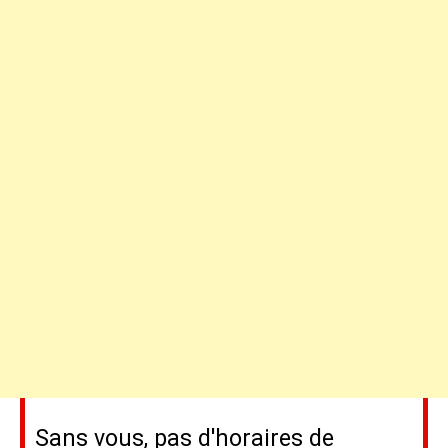
Sans vous, pas d'horaires de