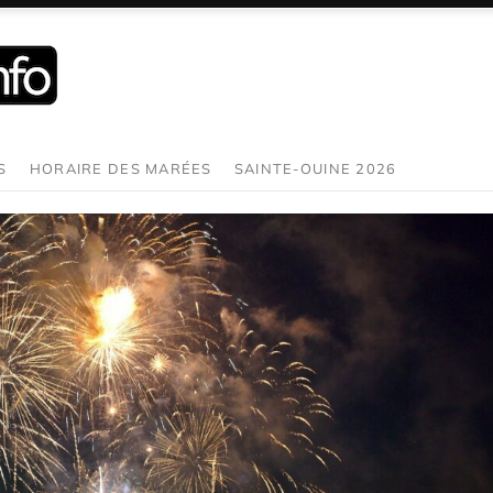
S
HORAIRE DES MARÉES
SAINTE-OUINE 2026