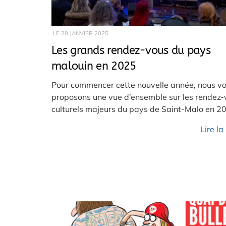
LE
28 JANVIER 2025
Les grands rendez-vous du pays
malouin en 2025
Pour commencer cette nouvelle année, nous v
proposons une vue d’ensemble sur les rendez-
culturels majeurs du pays de Saint-Malo en 2
Lire la