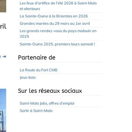
Les feux d’artifice de l’été 2026 à Saint-Malo
et alentours
La Sainte-Ouine à la Briantais en 2026
Grandes marées du 29 mars au 1er avril
il
Les grands rendez-vous du pays malouin en
2025
Sainte-Ouine 2025, premiers tours samedi !
te ➔
Partenaire de
La Route du Fort CMB
Jeux-bois
Sur les réseaux sociaux
Saint-Malo Jobs, offres d’emploi
Sortir à Saint-Malo