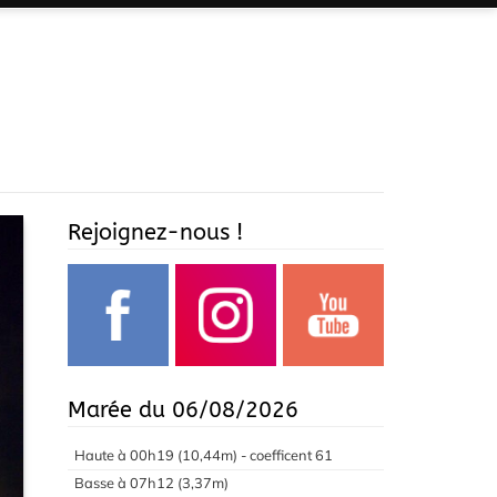
Rejoignez-nous !
Marée du 06/08/2026
Haute à 00h19 (10,44m) - coefficent 61
Basse à 07h12 (3,37m)