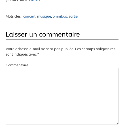
Mots clés :
concert
,
musique
,
omnibus
,
sortie
Laisser un commentaire
Votre adresse e-mail ne sera pas publiée.
Les champs obligatoires
sont indiqués avec
*
Commentaire
*