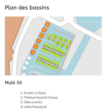
Plan des bassins
Multi 50
Erwan Le Roux
Thibaut Vauchel Camus
Gilles Lamiré
Lalou Roucayrol