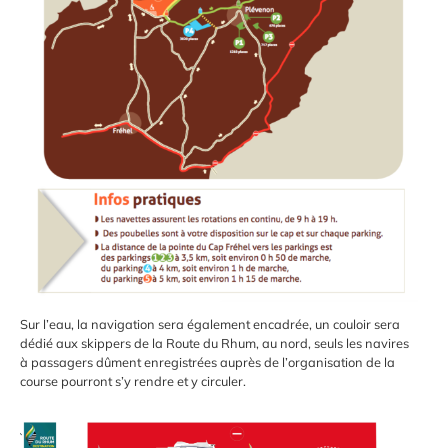
Sur l’eau, la navigation sera également encadrée, un couloir sera
dédié aux skippers de la Route du Rhum, au nord, seuls les navires
à passagers dûment enregistrées auprès de l’organisation de la
course pourront s’y rendre et y circuler.