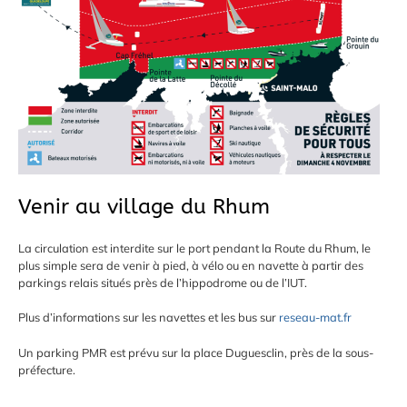
Venir au village du Rhum
La circulation est interdite sur le port pendant la Route du Rhum, le
plus simple sera de venir à pied, à vélo ou en navette à partir des
parkings relais situés près de l’hippodrome ou de l’IUT.
Plus d’informations sur les navettes et les bus sur
reseau-mat.fr
Un parking PMR est prévu sur la place Duguesclin, près de la sous-
préfecture.