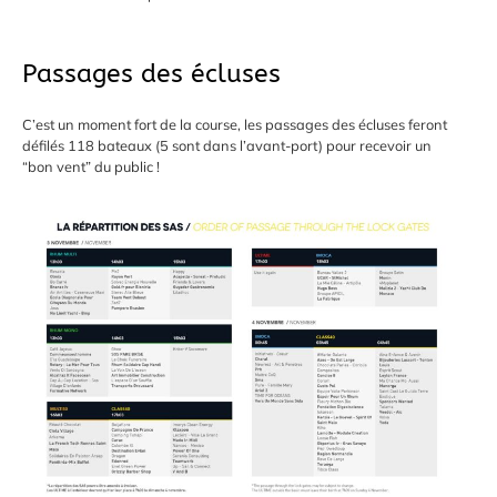
Passages des écluses
C’est un moment fort de la course, les passages des écluses feront
défilés 118 bateaux (5 sont dans l’avant-port) pour recevoir un
“bon vent” du public !