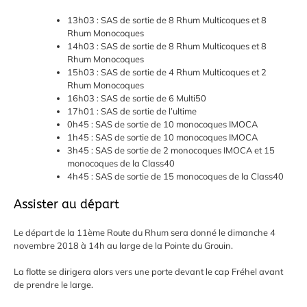
13h03 : SAS de sortie de 8 Rhum Multicoques et 8
Rhum Monocoques
14h03 : SAS de sortie de 8 Rhum Multicoques et 8
Rhum Monocoques
15h03 : SAS de sortie de 4 Rhum Multicoques et 2
Rhum Monocoques
16h03 : SAS de sortie de 6 Multi50
17h01 : SAS de sortie de l’ultime
0h45 : SAS de sortie de 10 monocoques IMOCA
1h45 : SAS de sortie de 10 monocoques IMOCA
3h45 : SAS de sortie de 2 monocoques IMOCA et 15
monocoques de la Class40
4h45 : SAS de sortie de 15 monocoques de la Class40
Assister au départ
Le départ de la 11ème Route du Rhum sera donné le dimanche 4
novembre 2018 à 14h au large de la Pointe du Grouin.
La flotte se dirigera alors vers une porte devant le cap Fréhel avant
de prendre le large.