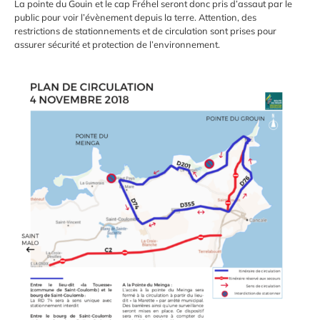
La pointe du Gouin et le cap Fréhel seront donc pris d’assaut par le
public pour voir l’évènement depuis la terre. Attention, des
restrictions de stationnements et de circulation sont prises pour
assurer sécurité et protection de l’environnement.