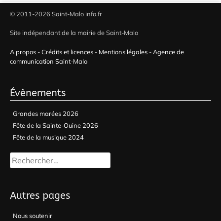
© 2011-2026 Saint-Malo info.fr
Site indépendant de la mairie de Saint-Malo
A propos
-
Crédits et licences
-
Mentions légales
-
Agence de
communication Saint-Malo
Évènements
Grandes marées 2026
Fête de la Sainte-Ouine 2026
Fête de la musique 2024
Rechercher :
Autres pages
Nous soutenir