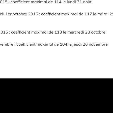
015 : coefficient maximal de
114
le lundi 31 août
i 1er octobre 2015 : coefficient maximal de
117
le mardi 2
2015 : coefficient maximal de
113
le mercredi 28 octobre
vembre : coefficient maximal de
104
le jeudi 26 novembre