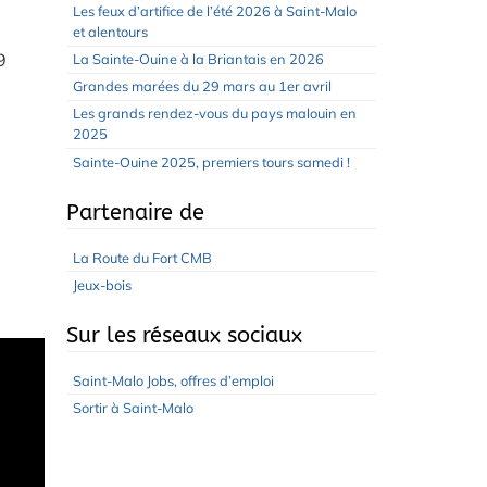
Les feux d’artifice de l’été 2026 à Saint-Malo
et alentours
9
La Sainte-Ouine à la Briantais en 2026
Grandes marées du 29 mars au 1er avril
Les grands rendez-vous du pays malouin en
2025
Sainte-Ouine 2025, premiers tours samedi !
Partenaire de
La Route du Fort CMB
Jeux-bois
Sur les réseaux sociaux
Saint-Malo Jobs, offres d’emploi
Sortir à Saint-Malo