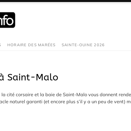
S
HORAIRE DES MARÉES
SAINTE-OUINE 2026
à Saint-Malo
la cité corsaire et la baie de Saint-Malo vous donnent rende
e naturel garanti (et encore plus s’il y a un peu de vent) m