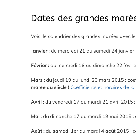
Dates des grandes maré
Voici le calendrier des grandes marées avec l
Janvier :
du mercredi 21 au samedi 24 janvier 
Février :
du mercredi 18 au dimanche 22 févrie
Mars :
du jeudi 19 au lundi 23 mars 2015 :
coe
marée du siècle !
Coefficients et horaires de la
Avril :
du vendredi 17 au mardi 21 avril 2015 :
Mai
: du dimanche 17 au mardi 19 mai 2015 : 
Août :
du samedi 1er au mardi 4 août 2015 : c