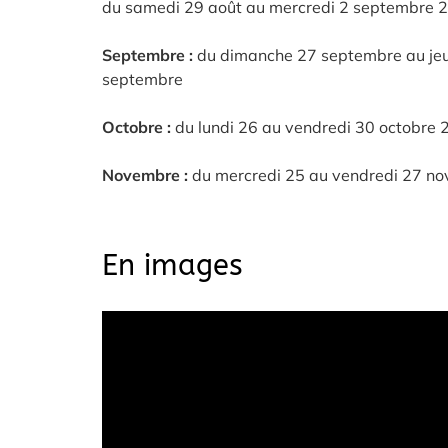
du samedi 29 août au mercredi 2 septembre 2
Septembre :
du dimanche 27 septembre au jeud
septembre
Octobre :
du lundi 26 au vendredi 30 octobre 
Novembre :
du mercredi 25 au vendredi 27 no
En images