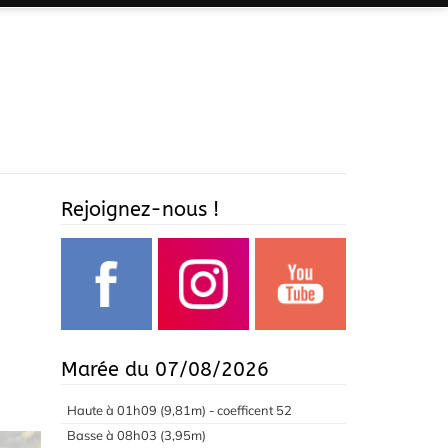
Rejoignez-nous !
Marée du 07/08/2026
Haute à 01h09 (9,81m) - coefficent 52
Basse à 08h03 (3,95m)