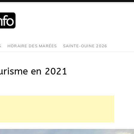
S
HORAIRE DES MARÉES
SAINTE-OUINE 2026
ourisme en 2021