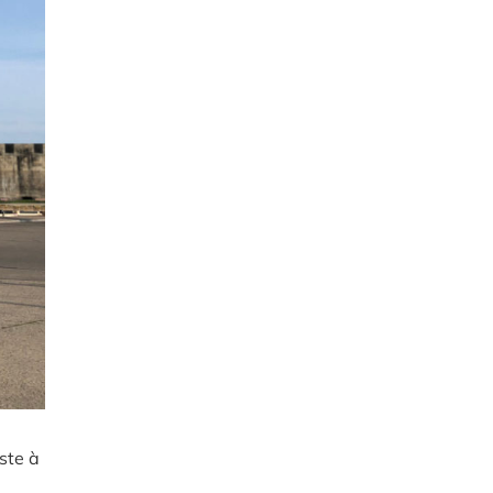
este à