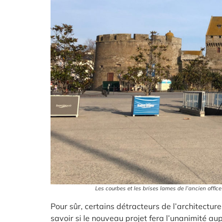
Les courbes et les brises lames de l’ancien offi
Pour sûr, certains détracteurs de l’architecture
savoir si le nouveau projet fera l’unanimité a