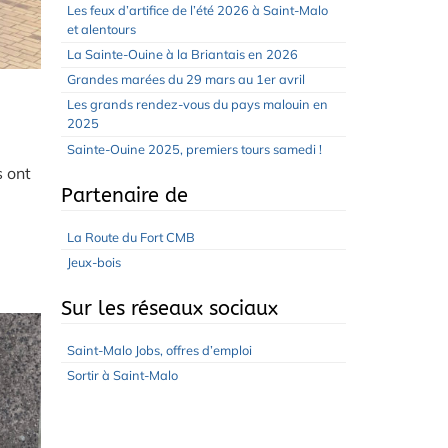
Les feux d’artifice de l’été 2026 à Saint-Malo
et alentours
La Sainte-Ouine à la Briantais en 2026
Grandes marées du 29 mars au 1er avril
Les grands rendez-vous du pays malouin en
2025
Sainte-Ouine 2025, premiers tours samedi !
s ont
Partenaire de
La Route du Fort CMB
Jeux-bois
Sur les réseaux sociaux
Saint-Malo Jobs, offres d’emploi
Sortir à Saint-Malo