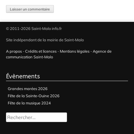
© 2011-2026 Saint-Malo info.fr
Site indépendant de la mairie de Saint-Malo
A propos
-
Crédits et licences
-
Mentions légales
-
Agence de
communication Saint-Malo
Évènements
Grandes marées 2026
Fête de la Sainte-Ouine 2026
Fête de la musique 2024
Rechercher :