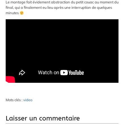
Le montage fait évidement abstraction du petit couac au moment du
final, qui a finalement eu lieu après une interruption de quelques
minutes
Mots clés :
video
Laisser un commentaire