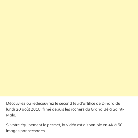
Découvrez ou redécouvrez le second feu d’artifice de Dinard du
lundi 20 août 2018, filmé depuis les rochers du Grand Bé à Saint-
Malo.
Si votre équipement le permet, la vidéo est disponible en 4K à 50
images par secondes.