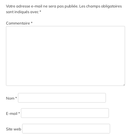
Votre adresse e-mail ne sera pas publiée.
Les champs obligatoires
sont indiqués avec
*
Commentaire
*
Nom
*
E-mail
*
Site web