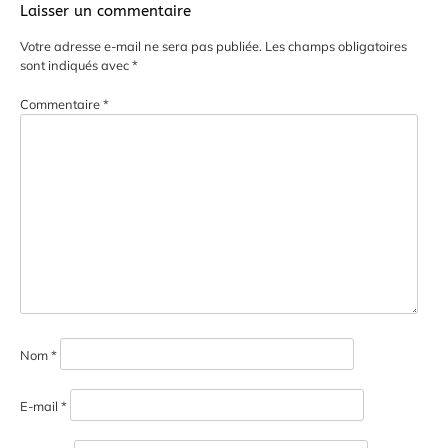
Laisser un commentaire
Votre adresse e-mail ne sera pas publiée.
Les champs obligatoires
sont indiqués avec
*
Commentaire
*
Nom
*
E-mail
*