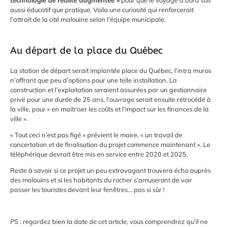
aussi éducatif que pratique. Voila une curiosité qui renforcerait
l’attrait de la cité malouine selon l’équipe municipale.
Au départ de la place du Québec
La station de départ serait implantée place du Québec, l’intra muros
n’offrant que peu d’options pour une telle installation. La
construction et l’exploitation seraient assurées par un gestionnaire
privé pour une durée de 25 ans, l’ouvrage serait ensuite rétrocédé à
la ville, pour « en maitriser les coûts et l’impact sur les finances de la
ville ».
« Tout ceci n’est pas figé » prévient le maire, « un travail de
concertation et de finalisation du projet commence maintenant ». Le
téléphérique devrait être mis en service entre 2020 et 2025.
Reste à savoir si ce projet un peu extravagant trouvera écho auprès
des malouins et si les habitants du rocher s’amuseront de voir
passer les touristes devant leur fenêtres… pas si sûr !
PS : regardez bien la date de cet article, vous comprendrez qu’il ne