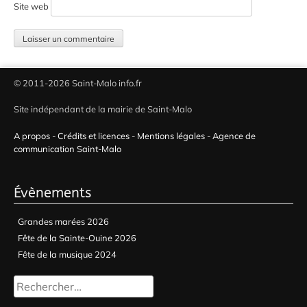
Site web
© 2011-2026 Saint-Malo info.fr
Site indépendant de la mairie de Saint-Malo
A propos
-
Crédits et licences
-
Mentions légales
-
Agence de
communication Saint-Malo
Évènements
Grandes marées 2026
Fête de la Sainte-Ouine 2026
Fête de la musique 2024
Rechercher :