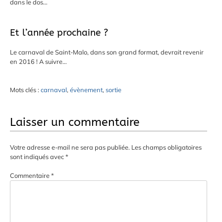
dans le dos…
Et l’année prochaine ?
Le carnaval de Saint-Malo, dans son grand format, devrait revenir
en 2016 ! A suivre…
Mots clés :
carnaval
,
évènement
,
sortie
Laisser un commentaire
Votre adresse e-mail ne sera pas publiée.
Les champs obligatoires
sont indiqués avec
*
Commentaire
*