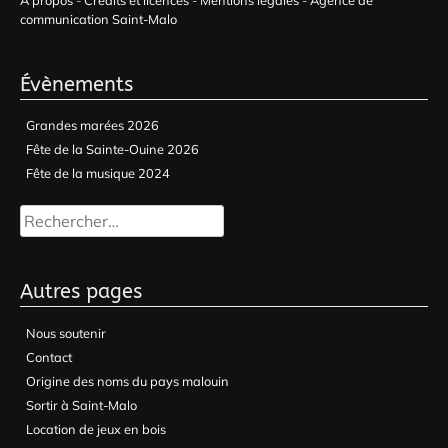
communication Saint-Malo
Évènements
Grandes marées 2026
Fête de la Sainte-Ouine 2026
Fête de la musique 2024
Rechercher :
Autres pages
Nous soutenir
Contact
Origine des noms du pays malouin
Sortir à Saint-Malo
Location de jeux en bois