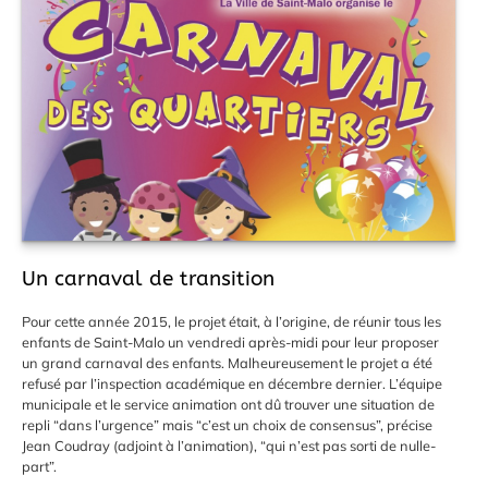
Un carnaval de transition
Pour cette année 2015, le projet était, à l’origine, de réunir tous les
enfants de Saint-Malo un vendredi après-midi pour leur proposer
un grand carnaval des enfants. Malheureusement le projet a été
refusé par l’inspection académique en décembre dernier. L’équipe
municipale et le service animation ont dû trouver une situation de
repli “dans l’urgence” mais “c’est un choix de consensus”, précise
Jean Coudray (adjoint à l’animation), “qui n’est pas sorti de nulle-
part”.