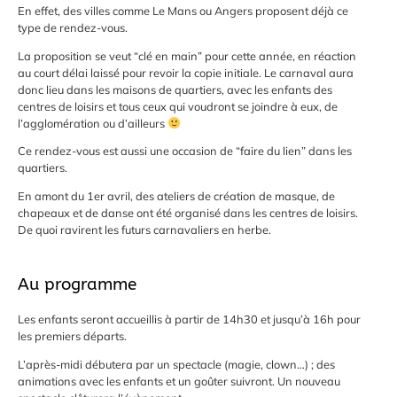
En effet, des villes comme Le Mans ou Angers proposent déjà ce
type de rendez-vous.
La proposition se veut “clé en main” pour cette année, en réaction
au court délai laissé pour revoir la copie initiale. Le carnaval aura
donc lieu dans les maisons de quartiers, avec les enfants des
centres de loisirs et tous ceux qui voudront se joindre à eux, de
l’agglomération ou d’ailleurs
Ce rendez-vous est aussi une occasion de “faire du lien” dans les
quartiers.
En amont du 1er avril, des ateliers de création de masque, de
chapeaux et de danse ont été organisé dans les centres de loisirs.
De quoi ravirent les futurs carnavaliers en herbe.
Au programme
Les enfants seront accueillis à partir de 14h30 et jusqu’à 16h pour
les premiers départs.
L’après-midi débutera par un spectacle (magie, clown…) ; des
animations avec les enfants et un goûter suivront. Un nouveau