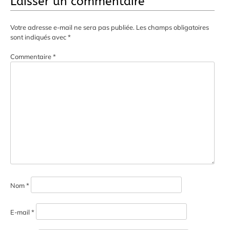
Laisser un commentaire
Votre adresse e-mail ne sera pas publiée.
Les champs obligatoires
sont indiqués avec
*
Commentaire
*
Nom
*
E-mail
*