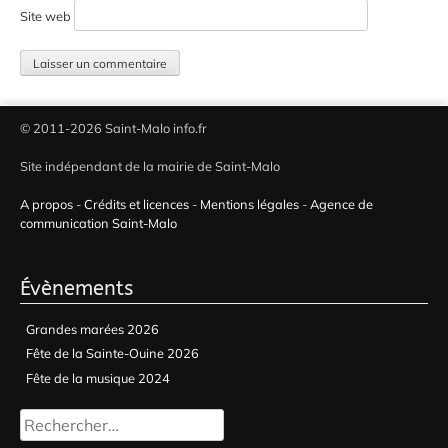
Site web
© 2011-2026 Saint-Malo info.fr
Site indépendant de la mairie de Saint-Malo
A propos
-
Crédits et licences
-
Mentions légales
-
Agence de
communication Saint-Malo
Évènements
Grandes marées 2026
Fête de la Sainte-Ouine 2026
Fête de la musique 2024
Rechercher :