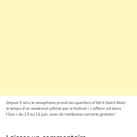
Depuis 5 ans, le saxophone prend ses quartiers d’été à Saint-Malo
le temps d’un weekend rythmé par le festival « L’affaire est dans
l’Sax » du 13 au 15 juin, avec de nombreux concerts gratuits !