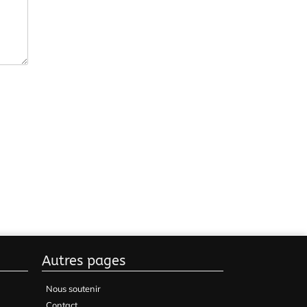
Autres pages
Nous soutenir
Contact