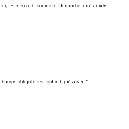
ban, les mercredi, samedi et dimanche après-midis.
champs obligatoires sont indiqués avec
*