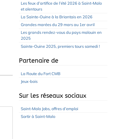
Les feux d’artifice de l’été 2026 à Saint-Malo
et alentours
La Sainte-Ouine à la Briantais en 2026
Grandes marées du 29 mars au 1er avril
Les grands rendez-vous du pays malouin en
2025
Sainte-Ouine 2025, premiers tours samedi !
Partenaire de
La Route du Fort CMB
Jeux-bois
Sur les réseaux sociaux
Saint-Malo Jobs, offres d’emploi
Sortir à Saint-Malo