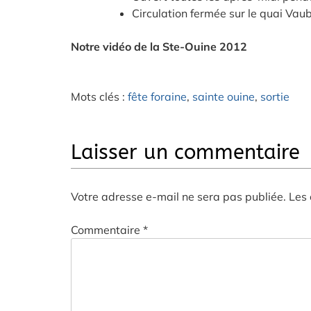
Circulation fermée sur le quai Vau
Notre vidéo de la Ste-Ouine 2012
Mots clés :
fête foraine
,
sainte ouine
,
sortie
Laisser un commentaire
Votre adresse e-mail ne sera pas publiée.
Les 
Commentaire
*