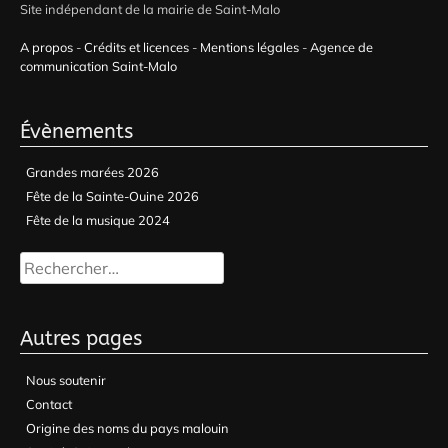
Site indépendant de la mairie de Saint-Malo
A propos
-
Crédits et licences
-
Mentions légales
-
Agence de
communication Saint-Malo
Évènements
Grandes marées 2026
Fête de la Sainte-Ouine 2026
Fête de la musique 2024
Rechercher :
Autres pages
Nous soutenir
Contact
Origine des noms du pays malouin