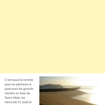
C’est aussi la rentrée
pour les pêcheurs à
pied avec les grands
marées en baie de
Saint-Malo, les
mercredi 31 août et