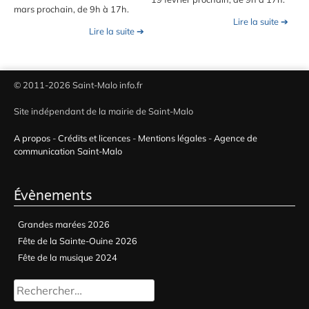
mars prochain, de 9h à 17h.
Lire la suite ➔
Lire la suite ➔
© 2011-2026 Saint-Malo info.fr
Site indépendant de la mairie de Saint-Malo
A propos
-
Crédits et licences
-
Mentions légales
-
Agence de
communication Saint-Malo
Évènements
Grandes marées 2026
Fête de la Sainte-Ouine 2026
Fête de la musique 2024
Rechercher :