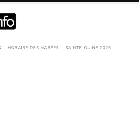
S
HORAIRE DES MARÉES
SAINTE-OUINE 2026