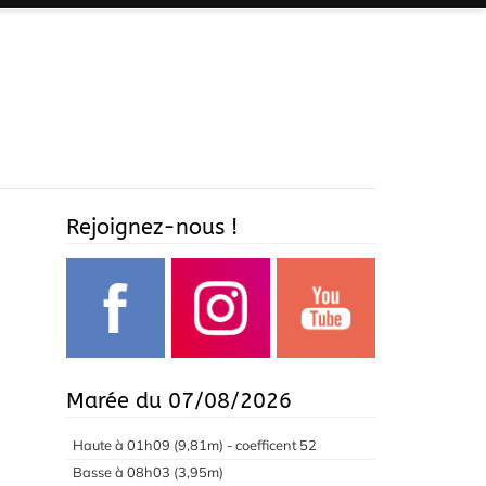
Rejoignez-nous !
Marée du 07/08/2026
Haute à 01h09 (9,81m) - coefficent 52
Basse à 08h03 (3,95m)