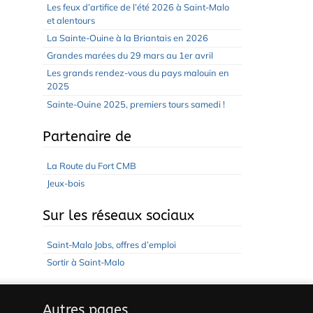
Les feux d’artifice de l’été 2026 à Saint-Malo
et alentours
La Sainte-Ouine à la Briantais en 2026
Grandes marées du 29 mars au 1er avril
Les grands rendez-vous du pays malouin en
2025
Sainte-Ouine 2025, premiers tours samedi !
Partenaire de
La Route du Fort CMB
Jeux-bois
Sur les réseaux sociaux
Saint-Malo Jobs, offres d’emploi
Sortir à Saint-Malo
Autres pages