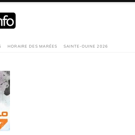
S
HORAIRE DES MARÉES
SAINTE-OUINE 2026