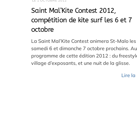
LE
1 OCTOBRE 2012
Saint Mal’Kite Contest 2012,
compétition de kite surf les 6 et 7
octobre
La Saint Mal’Kite Contest animera St-Malo les
samedi 6 et dimanche 7 octobre prochains. Au
programme de cette édition 2012 : du freestyl
village d’exposants, et une nuit de la glisse.
Lire la