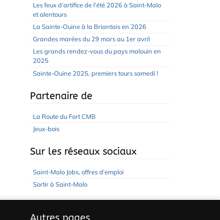
Les feux d’artifice de l’été 2026 à Saint-Malo
et alentours
La Sainte-Ouine à la Briantais en 2026
Grandes marées du 29 mars au 1er avril
Les grands rendez-vous du pays malouin en
2025
Sainte-Ouine 2025, premiers tours samedi !
Partenaire de
La Route du Fort CMB
Jeux-bois
Sur les réseaux sociaux
Saint-Malo Jobs, offres d’emploi
Sortir à Saint-Malo
Autres pages