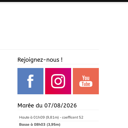
Rejoignez-nous !
Marée du 07/08/2026
Haute à 01h09 (9,81m) - coefficent 52
Basse à 08h03 (3,95m)