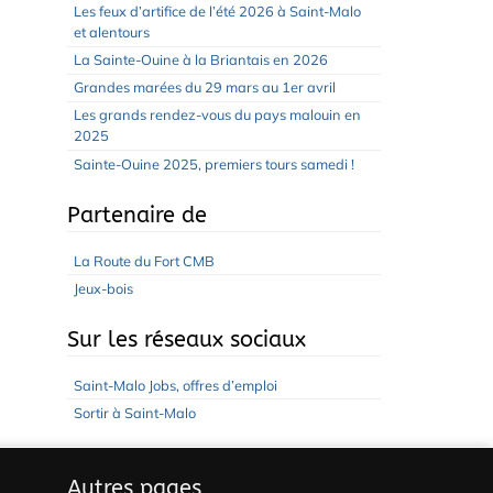
Les feux d’artifice de l’été 2026 à Saint-Malo
et alentours
La Sainte-Ouine à la Briantais en 2026
Grandes marées du 29 mars au 1er avril
Les grands rendez-vous du pays malouin en
2025
Sainte-Ouine 2025, premiers tours samedi !
Partenaire de
La Route du Fort CMB
Jeux-bois
Sur les réseaux sociaux
Saint-Malo Jobs, offres d’emploi
Sortir à Saint-Malo
Autres pages