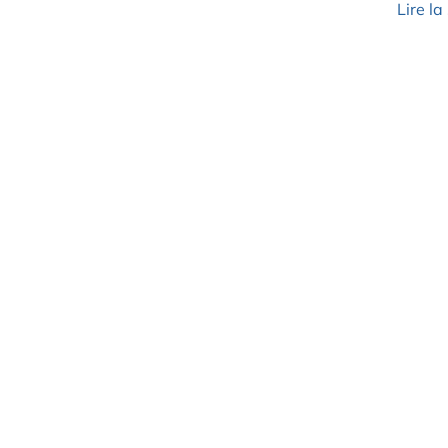
Lire la