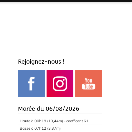
Rejoignez-nous !
Marée du 06/08/2026
Haute à 00h19 (10,44m) - coefficent 61
Basse à 07h12 (3,37m)